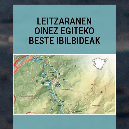
LEITZARANEN
OINEZ EGITEKO
BESTE IBILBIDEAK