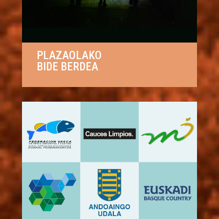
PLAZAOLAKO
BIDE BERDEA