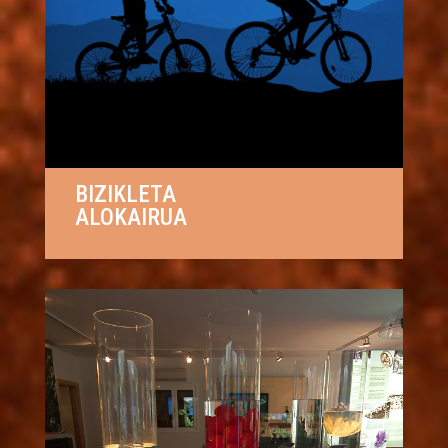
BIZIKLETA
ALOKAIRUA