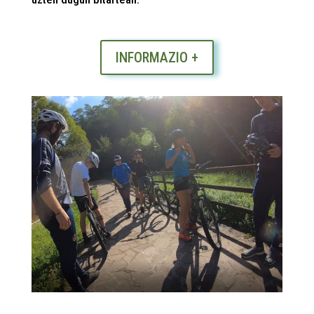
INFORMAZIO +