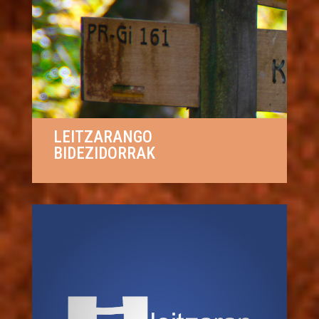
LEITZARANGO
BIDEZIDORRAK