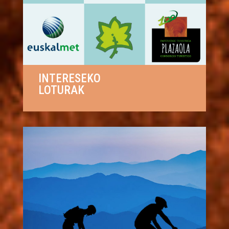
INTERESEKO
LOTURAK