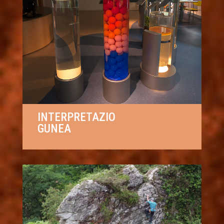
INTERPRETAZIO
GUNEA