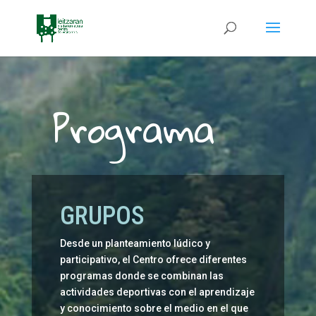
Programa
GRUPOS
Desde un planteamiento lúdico y
participativo, el Centro ofrece diferentes
programas donde se combinan las
actividades deportivas con el aprendizaje
y conocimiento sobre el medio en el que