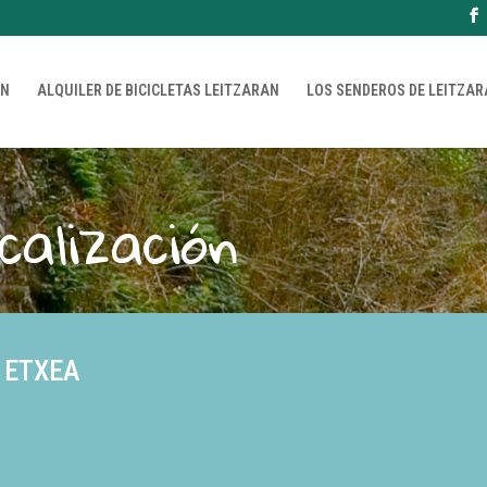
AN
ALQUILER DE BICICLETAS LEITZARAN
LOS SENDEROS DE LEITZA
alización
 ETXEA