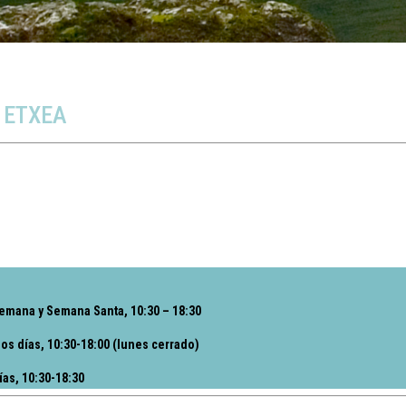
 ETXEA
semana y Semana Santa, 10:30 – 18:30
los días, 10:30-18:00 (lunes cerrado)
ías, 10:30-18:30