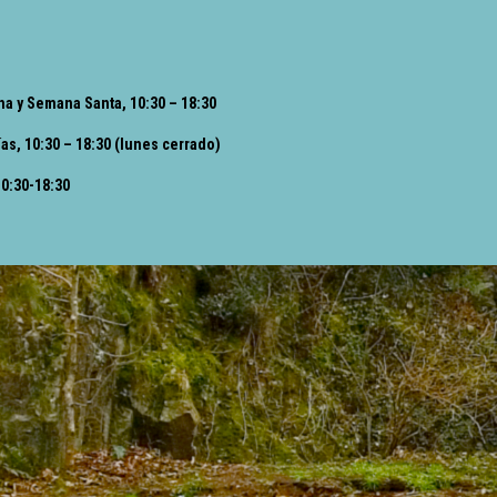
na y Semana Santa, 10:30 – 18:30
ías, 10:30 – 18:30 (lunes cerrado)
10:30-18:30