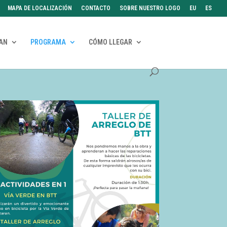
MAPA DE LOCALIZACIÓN
CONTACTO
SOBRE NUESTRO LOGO
EU
ES
RAN
PROGRAMA
CÓMO LLEGAR