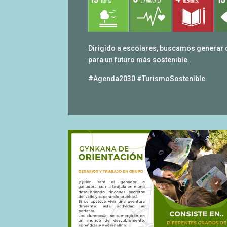
Dirigido a escolares, buscamos generar 
para un futuro más sostenible.
#Agenda2030 #TurismoSostenible