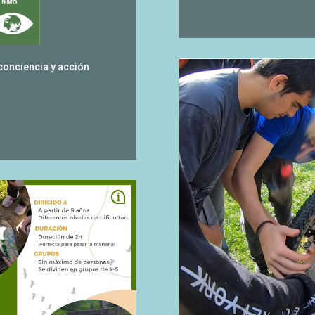
conciencia y acción