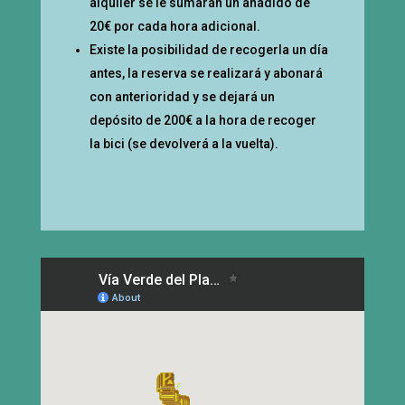
alquiler se le sumarán un añadido de
20€ por cada hora adicional.
Existe la posibilidad de recogerla un día
antes, la reserva se realizará y abonará
con anterioridad y se dejará un
depósito de 200€ a la hora de recoger
la bici (se devolverá a la vuelta).