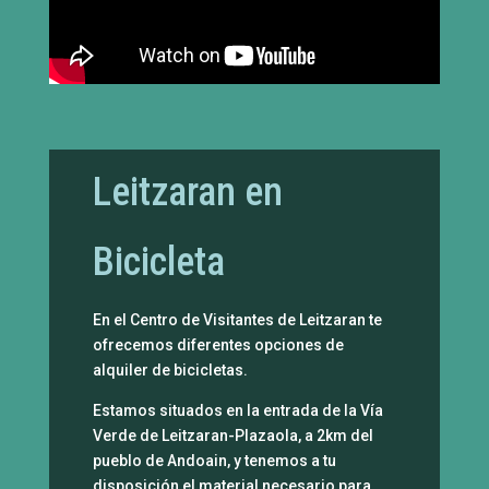
Leitzaran en
Bicicleta
En el Centro de Visitantes de Leitzaran te
ofrecemos diferentes opciones de
alquiler de bicicletas.
Estamos situados en la entrada de la Vía
Verde de Leitzaran-Plazaola, a 2km del
pueblo de Andoain, y tenemos a tu
disposición el material necesario para