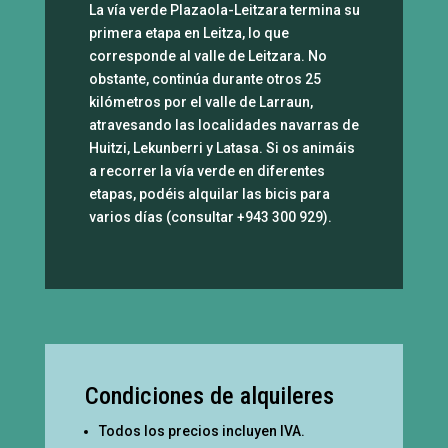
La vía verde Plazaola-Leitzara termina su
primera etapa en Leitza, lo que
corresponde al valle de Leitzara. No
obstante, continúa durante otros 25
kilómetros por el valle de Larraun,
atravesando las localidades navarras de
Huitzi, Lekunberri y Latasa. Si os animáis
a recorrer la vía verde en diferentes
etapas, podéis alquilar las bicis para
varios días (consultar +943 300 929).
Condiciones de alquileres
Todos los precios incluyen IVA.