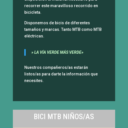
recorrer este maravilloso recorrido en
bicicleta.
Disponemos de bicis de diferentes
tamaños y marcas. Tanto MTB como MTB
eléctricas.
» LA VÍA VERDE MÁS VERDE»
Nuestros compañeros/as estarán
listos/as para darte la información que
necesites.
BICI MTB NIÑOS/AS